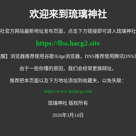
欢迎来到琉璃神社
社官方网站最新地址发布页面，点击下方链接即可进入琉璃神社
https://llss.hacg2.site
醒】浏览器推荐使用谷歌/Edge浏览器，DNS推荐使用腾讯DNS/
由于一些你懂的原因，我们会经常更换网址。
推荐把本页面以及下方地址添加到收藏夹，以免失联：
https://www.liuliacg.com
琉璃神社 版权所有
2026年3月14日