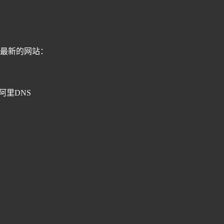
最新的网站：
阿里DNS