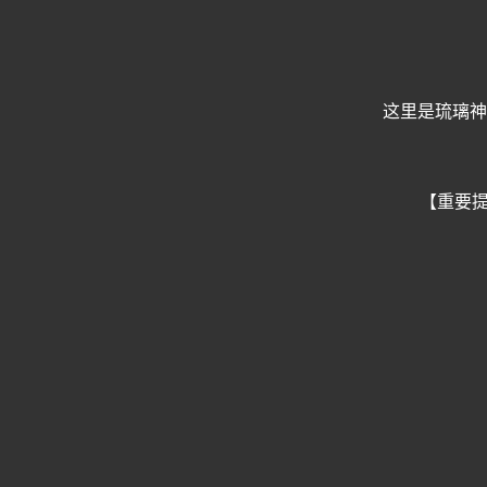
这里是琉璃神
【重要提